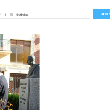
READ 
4
Noticias