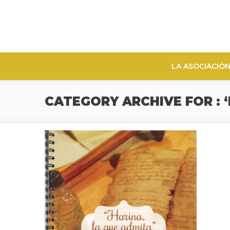
LA ASOCIACIÓ
CATEGORY ARCHIVE FOR : ‘