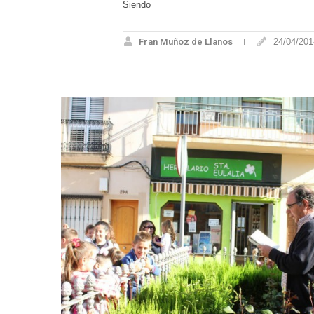
Siendo
Fran Muñoz de Llanos
24/04/201