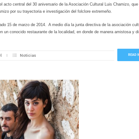
 acto central del 30 aniversario de la Asociación Cultural Luis Chamizo, que
amizo por su trayectoria e investigación del folclore extremeño.
ado 15 de marzo de 2014. A medio día la junta directiva de la asociación cult
n un conocido restaurante de la localidad, en donde de manera amistosa y di
READ 
4
Noticias