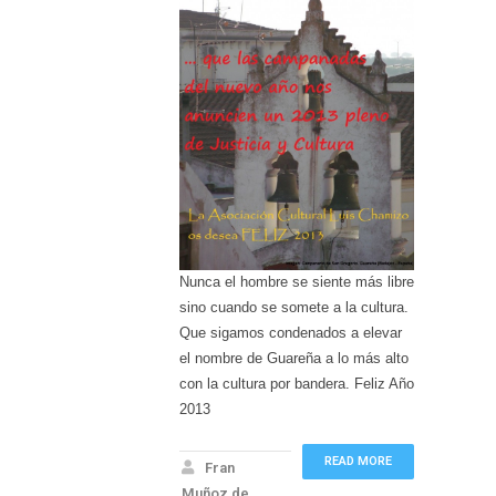
Nunca el hombre se siente más libre
sino cuando se somete a la cultura.
Que sigamos condenados a elevar
el nombre de Guareña a lo más alto
con la cultura por bandera. Feliz Año
2013
READ MORE
Fran
Muñoz de