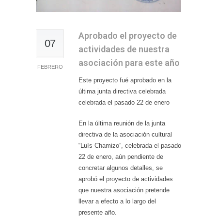
Aprobado el proyecto de
07
actividades de nuestra
asociación para este año
FEBRERO
Este proyecto fué aprobado en la
última junta directiva celebrada
celebrada el pasado 22 de enero
En la última reunión de la junta
directiva de la asociación cultural
“Luís Chamizo”, celebrada el pasado
22 de enero, aún pendiente de
concretar algunos detalles, se
aprobó el proyecto de actividades
que nuestra asociación pretende
llevar a efecto a lo largo del
presente año.