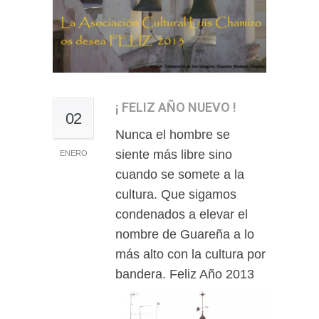
¡ FELIZ AÑO NUEVO !
02
Nunca el hombre se
siente más libre sino
ENERO
cuando se somete a la
cultura. Que sigamos
condenados a elevar el
nombre de Guareña a lo
más alto con la cultura por
bandera. Feliz Año 2013