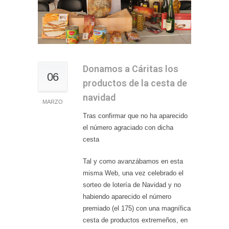
Donamos a Cáritas los
06
productos de la cesta de
navidad
MARZO
Tras confirmar que no ha aparecido
el número agraciado con dicha
cesta
Tal y como avanzábamos en esta
misma Web, una vez celebrado el
sorteo de lotería de Navidad y no
habiendo aparecido el número
premiado (el 175) con una magnífica
cesta de productos extremeños, en