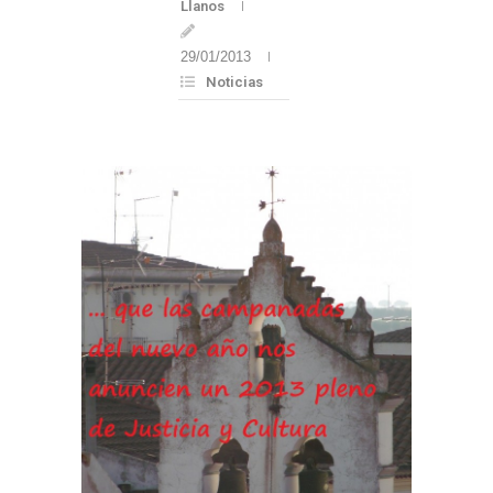
Llanos
29/01/2013
Noticias