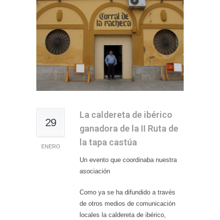
La caldereta de ibérico
29
ganadora de la II Ruta de
la tapa castúa
ENERO
Un evento que coordinaba nuestra
asociación
Como ya se ha difundido a través
de otros medios de comunicación
locales la caldereta de ibérico,