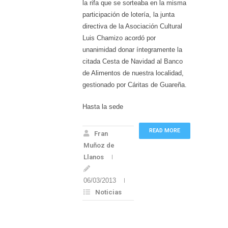
la rifa que se sorteaba en la misma
participación de lotería, la junta
directiva de la Asociación Cultural
Luis Chamizo acordó por
unanimidad donar íntegramente la
citada Cesta de Navidad al Banco
de Alimentos de nuestra localidad,
gestionado por Cáritas de Guareña.
Hasta la sede
READ MORE
Fran
Muñoz de
Llanos
06/03/2013
Noticias