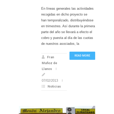
En líneas generales las actividades
recogidas en dicho proyecto se
han temporalizado, distribuyéndose
en trimestres. Así durante la primera
parte del año se llevará a efecto el
cobro y puesta al día de las cuotas
de nuestros asociados, la
READ MORE
Fran
Muñoz de
Llanos
07/02/2013
Noticias