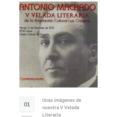
Unas imágenes de
01
nuestra V Velada
Literaria