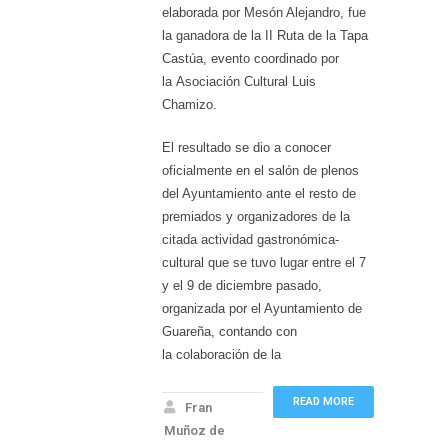
elaborada por Mesón Alejandro, fue
la ganadora de la II Ruta de la Tapa
Castúa, evento coordinado por
la Asociación Cultural Luis
Chamizo.
El resultado se dio a conocer
oficialmente en el salón de plenos
del Ayuntamiento ante el resto de
premiados y organizadores de la
citada actividad gastronómica-
cultural que se tuvo lugar entre el 7
y el 9 de diciembre pasado,
organizada por el Ayuntamiento de
Guareña, contando con
la colaboración de la
READ MORE
Fran
Muñoz de