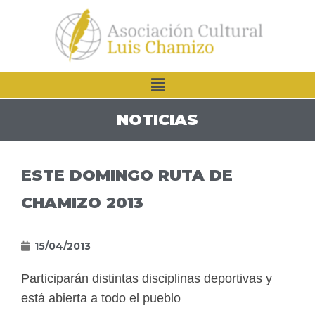
NOTICIAS
ESTE DOMINGO RUTA DE
CHAMIZO 2013
15/04/2013
Participarán distintas disciplinas deportivas y
está abierta a todo el pueblo