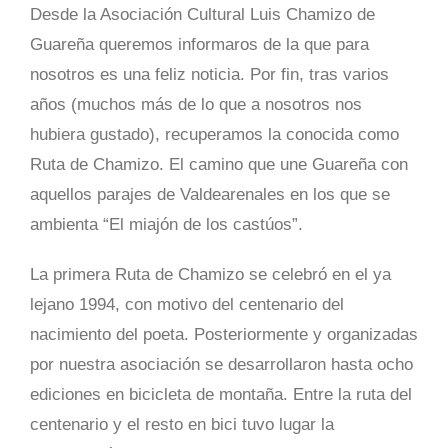
Desde la Asociación Cultural Luis Chamizo de
Guareña queremos informaros de la que para
nosotros es una feliz noticia. Por fin, tras varios
años (muchos más de lo que a nosotros nos
hubiera gustado), recuperamos la conocida como
Ruta de Chamizo. El camino que une Guareña con
aquellos parajes de Valdearenales en los que se
ambienta “El miajón de los castúos”.
La primera Ruta de Chamizo se celebró en el ya
lejano 1994, con motivo del centenario del
nacimiento del poeta. Posteriormente y organizadas
por nuestra asociación se desarrollaron hasta ocho
ediciones en bicicleta de montaña. Entre la ruta del
centenario y el resto en bici tuvo lugar la