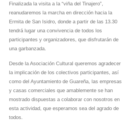
Finalizada la visita a la “viña del Tinajero”,
reanudaremos la marcha en dirección hacia la
Ermita de San Isidro, donde a partir de las 13.30
tendrá lugar una convivencia de todos los
participantes y organizadores, que disfrutarán de
una garbanzada.
Desde la Asociación Cultural queremos agradecer
la implicación de los colectivos participantes, así
como del Ayuntamiento de Guareña, las empresas
y casas comerciales que amablemente se han
mostrado dispuestas a colaborar con nosotros en
esta actividad, que esperamos sea del agrado de
todos.