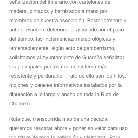
señalización del itinerario con cartelones de
madera, pintados y barnizados a mano por
miembros de nuestra asociación. Posteriormente y
ante el evidente deterioro, ocasionado por el paso
del tiempo, las inclemencias meteorológicas y,
lamentablemente, algún acto de gamberrismo,
solicitamos al Ayuntamiento de Guareña señalizar
los principales puntos con un sistema más
resistente y perdurable. Fruto de ello son los hitos,
mojones y paneles informativos instalados por la
diputación a lo largo y ancho de toda la Ruta de
Chamizo.
Ruta que, transcurrida más de una década,
queremos rescatar ahora y poner en valor para uso
y disfrute de toda la población y visitantes. Para