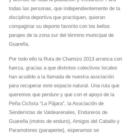
todas las personas, que independientemente de la
disciplina deportiva que practiquen, quieran
compaginar su deporte favorito con los bellos
parajes de la zona sur del término municipal de
Guareña.
Por todo ello la Ruta de Chamizo 2013 arranca con
fuerza, gracias a que distintos colectivos locales
han acudido a la llamada de nuestra asociación
para recuperar este espacio natural. Una ruta que
queremos que perdure y que con el apoyo de la
Peña Ciclista “La Pájara”, la Asociación de
Senderistas de Valdearenales, Endureros de
Guareña (motos de enduro), Amigos del Caballo y
Paramotores (parapente), esperamos se