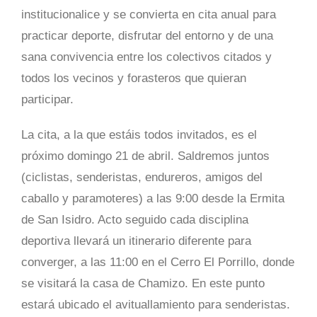
institucionalice y se convierta en cita anual para
practicar deporte, disfrutar del entorno y de una
sana convivencia entre los colectivos citados y
todos los vecinos y forasteros que quieran
participar.
La cita, a la que estáis todos invitados, es el
próximo domingo 21 de abril. Saldremos juntos
(ciclistas, senderistas, endureros, amigos del
caballo y paramoteres) a las 9:00 desde la Ermita
de San Isidro. Acto seguido cada disciplina
deportiva llevará un itinerario diferente para
converger, a las 11:00 en el Cerro El Porrillo, donde
se visitará la casa de Chamizo. En este punto
estará ubicado el avituallamiento para senderistas.