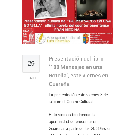
Presentación del libro
29
‘100 Mensajes en una
Botella’, este viernes en
JUNIO
Guareña
La presentación este viernes 3 de
julio en el Centro Cultural.
Este viernes tendremos la
oportunidad de presentar en
Guareña, a partir de las 20:30hrs en