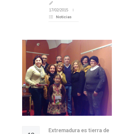
17/02/2015
Noticias
Extremadura es tierra de