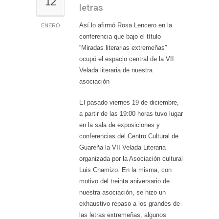
12
letras
Así lo afirmó Rosa Lencero en la
ENERO
conferencia que bajo el título
“Miradas literarias extremeñas”
ocupó el espacio central de la VII
Velada literaria de nuestra
asociación
El pasado viernes 19 de diciembre,
a partir de las 19:00 horas tuvo lugar
en la sala de exposiciones y
conferencias del Centro Cultural de
Guareña la VII Velada Literaria
organizada por la Asociación cultural
Luis Chamizo. En la misma, con
motivo del treinta aniversario de
nuestra asociación, se hizo un
exhaustivo repaso a los grandes de
las letras extremeñas, algunos