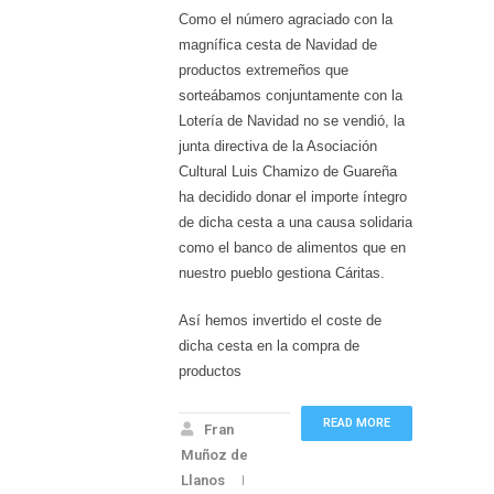
Como el número agraciado con la
magnífica cesta de Navidad de
productos extremeños que
sorteábamos conjuntamente con la
Lotería de Navidad no se vendió, la
junta directiva de la Asociación
Cultural Luis Chamizo de Guareña
ha decidido donar el importe íntegro
de dicha cesta a una causa solidaria
como el banco de alimentos que en
nuestro pueblo gestiona Cáritas.
Así hemos invertido el coste de
dicha cesta en la compra de
productos
READ MORE
Fran
Muñoz de
Llanos