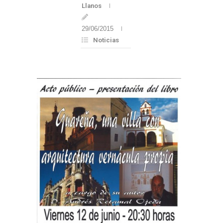
Llanos
29/06/2015
Noticias