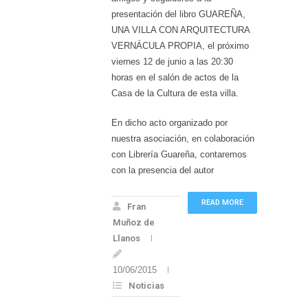
presentación del libro GUAREÑA,
UNA VILLA CON ARQUITECTURA
VERNÁCULA PROPIA, el próximo
viernes 12 de junio a las 20:30
horas en el salón de actos de la
Casa de la Cultura de esta villa.
En dicho acto organizado por
nuestra asociación, en colaboración
con Librería Guareña, contaremos
con la presencia del autor
READ MORE
Fran
Muñoz de
Llanos
10/06/2015
Noticias