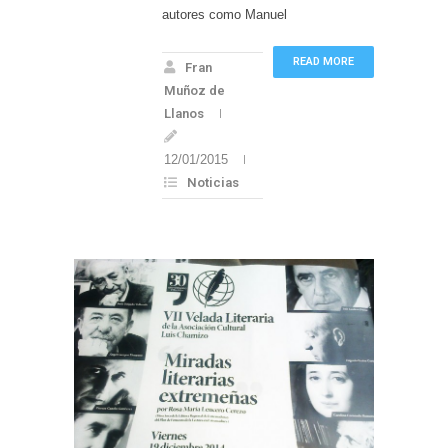
autores como Manuel
READ MORE
Fran
Muñoz de
Llanos
12/01/2015
Noticias