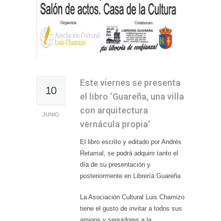
Este viernes se presenta
10
el libro ‘Guareña, una villa
con arquitectura
JUNIO
vernácula propia’
El libro escrito y editado por Andrés
Retamal, se podrá adquirir tanto el
día de su presentación y
posteriormente en Librería Guareña
La Asociación Cultural Luis Chamizo
tiene el gusto de invitar a todos sus
amigos y seguidores a la