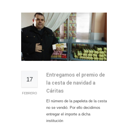
Entregamos el premio de
17
la cesta de navidad a
Cáritas
FEBRERO
El número de la papeleta de la cesta
no se vendió. Por ello decidimos
entregar el importe a dicha
institución