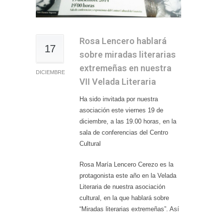
Rosa Lencero hablará
17
sobre miradas literarias
extremeñas en nuestra
DICIEMBRE
VII Velada Literaria
Ha sido invitada por nuestra
asociación este viernes 19 de
diciembre, a las 19.00 horas, en la
sala de conferencias del Centro
Cultural
Rosa María Lencero Cerezo es la
protagonista este año en la Velada
Literaria de nuestra asociación
cultural, en la que hablará sobre
“Miradas literarias extremeñas”. Así