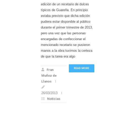
edición de un recetario de dulces
típicos de Guareña. En principio
estaba previsto que dicha edición
pudiera estar disponible al público
durante el primer trimestre de 2013,
pero una vez que las personas
encargadas de confeccionar el
mencionado recetario se pusieron
manos a la obra tuvimos la certeza
de que la tarea era algo
READ MORE
Fran
Muñoz de
Llanos
26/03/2013
Noticias