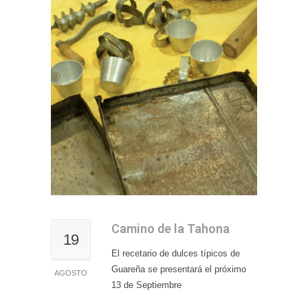
Camino de la Tahona
19
El recetario de dulces típicos de
Guareña se presentará el próximo
AGOSTO
13 de Septiembre