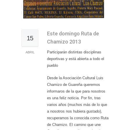
Este domingo Ruta de
15
Chamizo 2013
Participarán distintas disciplinas
ABRIL
deportivas y está abierta a todo el
pueblo
Desde la Asociación Cultural Luis
Chamizo de Guareña queremos
informaros de la que para nosotros
es una feliz noticia. Por fin, tras
varios años (muchos más de lo que
a nosotros nos hubiera gustado),
recuperamos la conocida como Ruta
de Chamizo. El camino que une