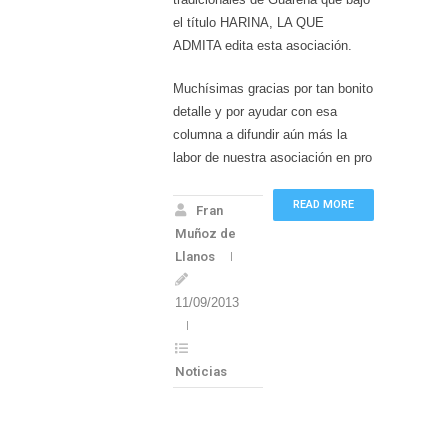
el título HARINA, LA QUE
ADMITA edita esta asociación.
Muchísimas gracias por tan bonito
detalle y por ayudar con esa
columna a difundir aún más la
labor de nuestra asociación en pro
READ MORE
Fran
Muñoz de
Llanos
11/09/2013
Noticias