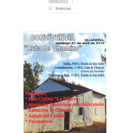
19/08/2013
Noticias