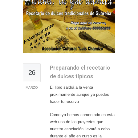
Preparando el recetario
26
de dulces típicos
El libro saldrá a la venta
MARZO
próximamente aunque ya puedes
hacer tu reserva
Como ya hemos comentado en esta
web uno de los proyectos que
nuestra asociación llevará a cabo
durante el año en curso es la