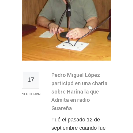
Pedro Miguel López
17
participó en una charla
sobre Harina la que
SEPTIEMBRE
Admita en radio
Guareña
Fué el pasado 12 de
septiembre cuando fue