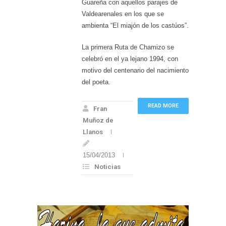
Guareña con aquellos parajes de
Valdearenales en los que se
ambienta “El miajón de los castúos”.
La primera Ruta de Chamizo se
celebró en el ya lejano 1994, con
motivo del centenario del nacimiento
del poeta.
READ MORE
Fran
Muñoz de
Llanos
15/04/2013
Noticias