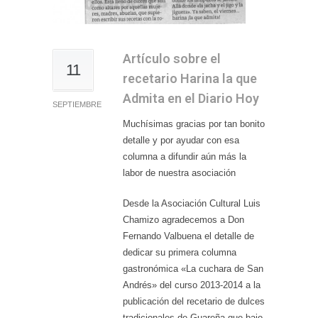
Artículo sobre el
11
recetario Harina la que
Admita en el Diario Hoy
SEPTIEMBRE
Muchísimas gracias por tan bonito
detalle y por ayudar con esa
columna a difundir aún más la
labor de nuestra asociación
Desde la Asociación Cultural Luis
Chamizo agradecemos a Don
Fernando Valbuena el detalle de
dedicar su primera columna
gastronómica «La cuchara de San
Andrés» del curso 2013-2014 a la
publicación del recetario de dulces
tradicionales de Guareña que bajo