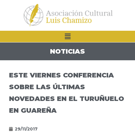
NOTICIAS
ESTE VIERNES CONFERENCIA
SOBRE LAS ÚLTIMAS
NOVEDADES EN EL TURUÑUELO
EN GUAREÑA
29/11/2017