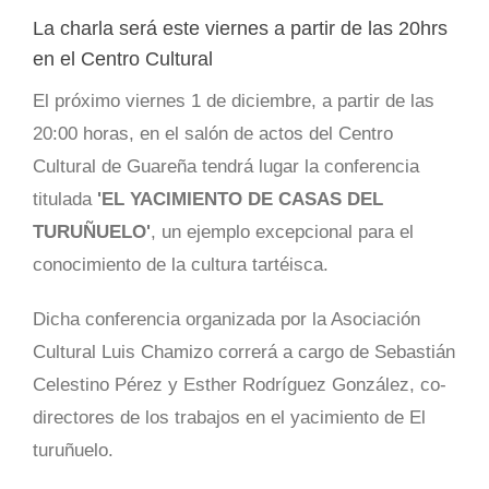
La charla será este viernes a partir de las 20hrs
en el Centro Cultural
El próximo viernes 1 de diciembre, a partir de las
20:00 horas, en el salón de actos del Centro
Cultural de Guareña tendrá lugar la conferencia
titulada
'EL YACIMIENTO DE CASAS DEL
TURUÑUELO'
, un ejemplo excepcional para el
conocimiento de la cultura tartéisca.
Dicha conferencia organizada por la Asociación
Cultural Luis Chamizo correrá a cargo de Sebastián
Celestino Pérez y Esther Rodríguez González, co-
directores de los trabajos en el yacimiento de El
turuñuelo.