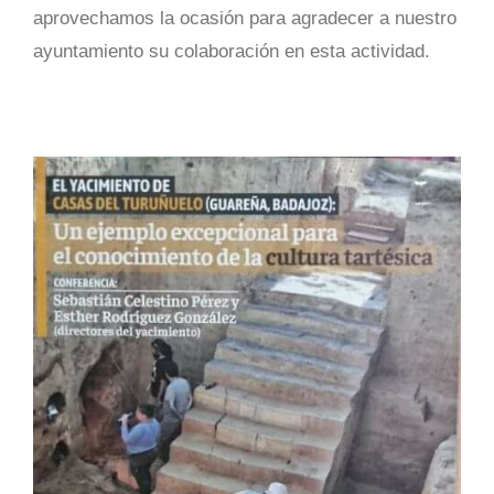
aprovechamos la ocasión para agradecer a nuestro
ayuntamiento su colaboración en esta actividad.