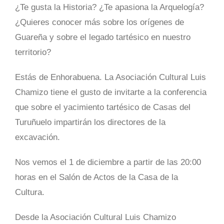
¿Te gusta la Historia? ¿Te apasiona la Arquelogía?
¿Quieres conocer más sobre los orígenes de
Guareña y sobre el legado tartésico en nuestro
territorio?
Estás de Enhorabuena. La Asociación Cultural Luis
Chamizo tiene el gusto de invitarte a la conferencia
que sobre el yacimiento tartésico de Casas del
Turuñuelo impartirán los directores de la
excavación.
Nos vemos el 1 de diciembre a partir de las 20:00
horas en el Salón de Actos de la Casa de la
Cultura.
Desde la Asociación Cultural Luis Chamizo