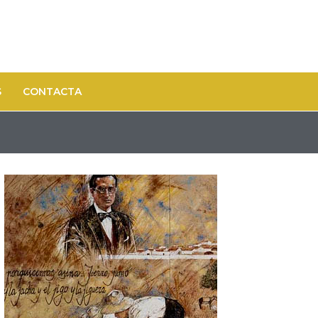
S
CONTACTA