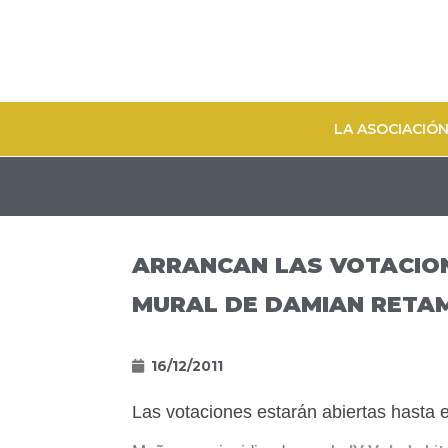
LA ASOCIACIÓ
ARRANCAN LAS VOTACION
MURAL DE DAMIAN RETA
16/12/2011
Las votaciones estarán abiertas hasta 