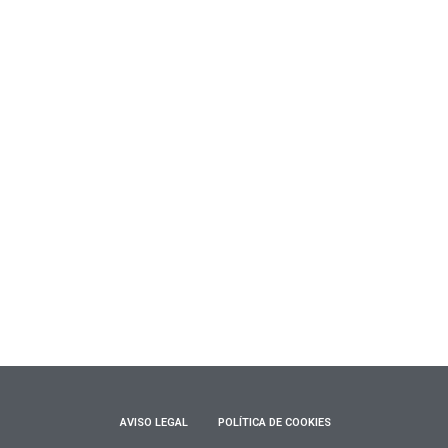
AVISO LEGAL
POLÍTICA DE COOKIES